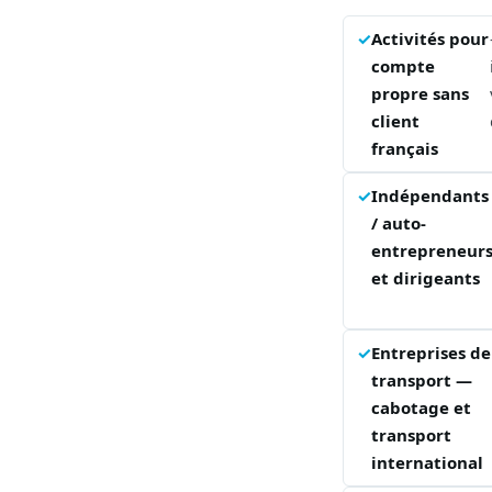
Activités pour
compte
propre sans
client
français
Indépendants
/ auto-
entrepreneur
et dirigeants
Entreprises de
transport —
cabotage et
transport
international