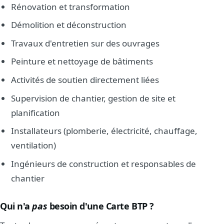
Rénovation et transformation
Démolition et déconstruction
Travaux d'entretien sur des ouvrages
Peinture et nettoyage de bâtiments
Activités de soutien directement liées
Supervision de chantier, gestion de site et
planification
Installateurs (plomberie, électricité, chauffage,
ventilation)
Ingénieurs de construction et responsables de
chantier
Qui n'a
pas
besoin d'une Carte BTP ?