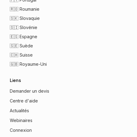
🇷🇴
Roumanie
🇸🇰
Slovaquie
🇸🇮
Slovénie
🇪🇸
Espagne
🇸🇪
Suède
🇨🇭
Suisse
🇬🇧
Royaume-Uni
Liens
Demander un devis
Centre d'aide
Actualités
Webinaires
Connexion