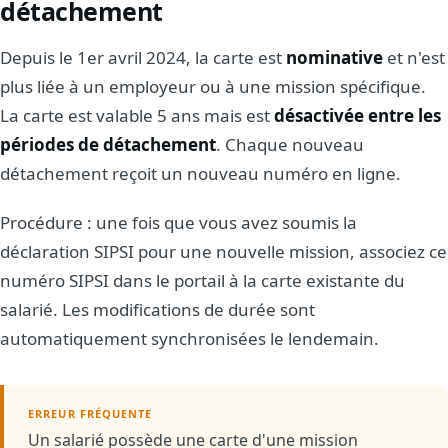
détachement
Depuis le 1er avril 2024, la carte est
nominative
et n'est
plus liée à un employeur ou à une mission spécifique.
La carte est valable 5 ans mais est
désactivée entre les
périodes de détachement
. Chaque nouveau
détachement reçoit un nouveau numéro en ligne.
Procédure : une fois que vous avez soumis la
déclaration SIPSI pour une nouvelle mission, associez ce
numéro SIPSI dans le portail à la carte existante du
salarié. Les modifications de durée sont
automatiquement synchronisées le lendemain.
ERREUR FRÉQUENTE
Un salarié possède une carte d'une mission