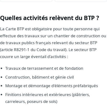
Quelles activités relèvent du BTP ?
La Carte BTP est obligatoire pour toute personne qui
effectue des travaux sur un chantier de construction ou
de travaux publics français relevant du secteur BTP
(article R8291-1 du Code du travail). Le secteur BTP
couvre un large éventail d'activités :
Travaux de terrassement et de fondation
Construction, bâtiment et génie civil
Montage et démontage d'éléments préfabriqués
Finitions intérieures et extérieures (plâtriers,
carreleurs, poseurs de sols)