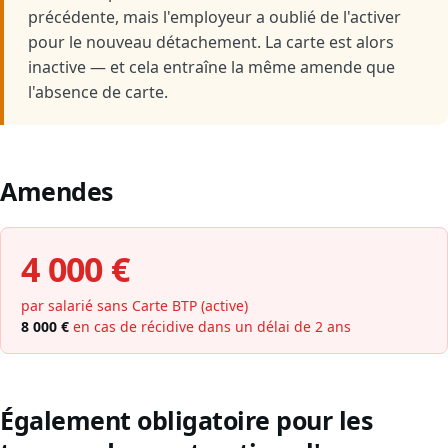
précédente, mais l'employeur a oublié de l'activer
pour le nouveau détachement. La carte est alors
inactive — et cela entraîne la même amende que
l'absence de carte.
Amendes
4 000 €
par salarié sans Carte BTP (active)
8 000 €
en cas de récidive dans un délai de 2 ans
Également obligatoire pour les