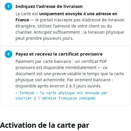
Indiquez l'adresse de livraison
5
La carte est
uniquement envoyée à une adresse en
France
— le portail n'accepte pas d'adresse de livraison
étrangère. Utilisez l'adresse de votre client ou du
chantier. Anticipez suffisamment : la livraison physique
peut prendre plusieurs jours.
Payez et recevez le certificat provisoire
6
Paiement par carte bancaire : un certificat PDF
provisoire est disponible immédiatement — ce
document est une preuve valable le temps que la carte
physique soit acheminée. Par virement bancaire :
disponible après environ 2 à 3 jours ouvrés.
✓ Terminé — la carte physique est envoyée par
courrier à l'adresse française indiquée
Activation de la carte par