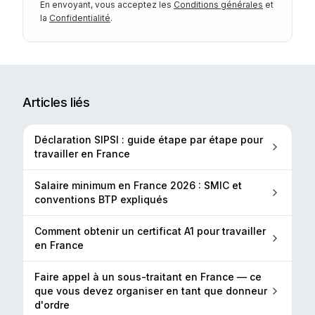
En envoyant, vous acceptez les
Conditions générales
et
la
Confidentialité
.
Articles liés
Déclaration SIPSI : guide étape par étape pour
travailler en France
Salaire minimum en France 2026 : SMIC et
conventions BTP expliqués
Comment obtenir un certificat A1 pour travailler
en France
Faire appel à un sous-traitant en France — ce
que vous devez organiser en tant que donneur
d'ordre