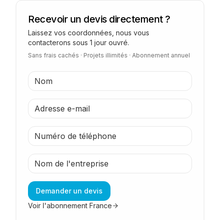
Recevoir un devis directement ?
Laissez vos coordonnées, nous vous
contacterons sous 1 jour ouvré.
Sans frais cachés · Projets illimités · Abonnement annuel
Demander un devis
Voir l'abonnement France