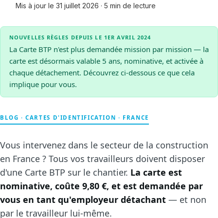
Mis à jour le
31 juillet 2026
·
5
min de lecture
NOUVELLES RÈGLES DEPUIS LE 1ER AVRIL 2024
La Carte BTP n'est plus demandée mission par mission — la
carte est désormais valable 5 ans, nominative, et activée à
chaque détachement. Découvrez ci-dessous ce que cela
implique pour vous.
BLOG · CARTES D'IDENTIFICATION · FRANCE
Vous intervenez dans le secteur de la construction
en France ? Tous vos travailleurs doivent disposer
d'une Carte BTP sur le chantier.
La carte est
nominative, coûte 9,80 €, et est demandée par
vous en tant qu'employeur détachant
— et non
par le travailleur lui-même.