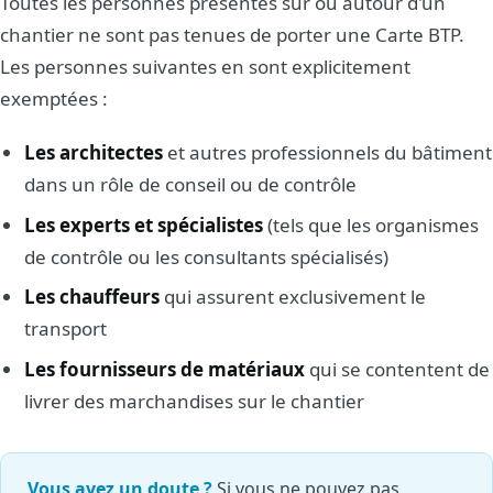
Toutes les personnes présentes sur ou autour d'un
chantier ne sont pas tenues de porter une Carte BTP.
Les personnes suivantes en sont explicitement
exemptées :
Les architectes
et autres professionnels du bâtiment
dans un rôle de conseil ou de contrôle
Les experts et spécialistes
(tels que les organismes
de contrôle ou les consultants spécialisés)
Les chauffeurs
qui assurent exclusivement le
transport
Les fournisseurs de matériaux
qui se contentent de
livrer des marchandises sur le chantier
Vous avez un doute ?
Si vous ne pouvez pas