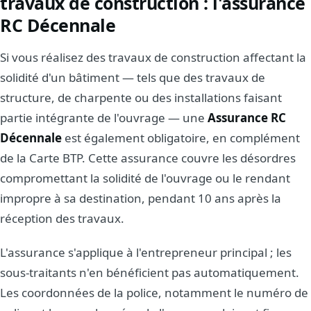
travaux de construction : l'assurance
RC Décennale
Si vous réalisez des travaux de construction affectant la
solidité d'un bâtiment — tels que des travaux de
structure, de charpente ou des installations faisant
partie intégrante de l'ouvrage — une
Assurance RC
Décennale
est également obligatoire, en complément
de la Carte BTP. Cette assurance couvre les désordres
compromettant la solidité de l'ouvrage ou le rendant
impropre à sa destination, pendant 10 ans après la
réception des travaux.
L'assurance s'applique à l'entrepreneur principal ; les
sous-traitants n'en bénéficient pas automatiquement.
Les coordonnées de la police, notamment le numéro de