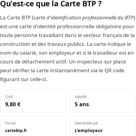
Qu'est-ce que la Carte BTP ?
La Carte BTP (
carte d'identification professionnelle du BTP
)
est une carte d'identité professionnelle obligatoire pour
toute personne travaillant dans le secteur français de la
construction et des travaux publics. La carte indique le
nom du salarié, son employeur et si le travailleur est en
cours de détachement actif. Un inspecteur sur place
peut vérifier la carte instantanément via le QR code
figurant sur celle-ci.
Coût
Validité
9,80 €
5 ans
Portail
Demandée par
L'employeur
cartebtp.fr