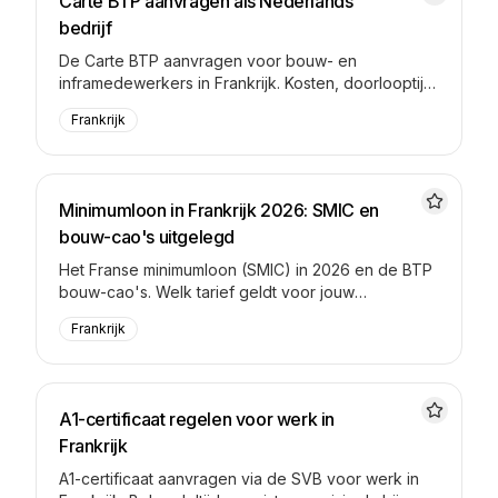
Carte BTP aanvragen als Nederlands
bedrijf
De Carte BTP aanvragen voor bouw- en
inframedewerkers in Frankrijk. Kosten, doorlooptijd
en voor wie verplicht.
Frankrijk
Minimumloon in Frankrijk 2026: SMIC en
bouw-cao's uitgelegd
Het Franse minimumloon (SMIC) in 2026 en de BTP
bouw-cao's. Welk tarief geldt voor jouw
medewerkers?
Frankrijk
A1-certificaat regelen voor werk in
Frankrijk
A1-certificaat aanvragen via de SVB voor werk in